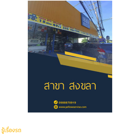
รู้เรื่องรถ