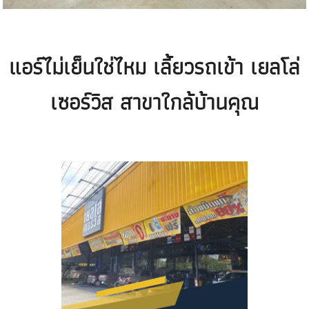
แอร์ไม่เย็นใช่ไหม เลี้ยวรถเข้า เยลโล่
เซอร์วิส สาขาใกล้บ้านคุณ