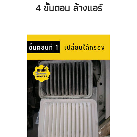
4 ขั้นตอน ล้างแอร์