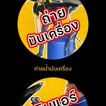
ถ่ายน้ำมันเครื่อง