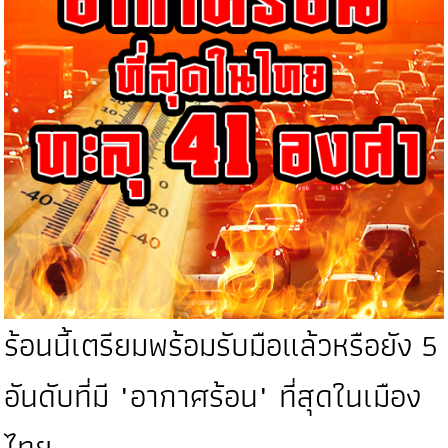
ร้อนนี้เตรียมพร้อมรับมือแล้วหรือยัง 5
อันดับที่มี "อากาศร้อน" ที่สุดในเมือง
ไทย