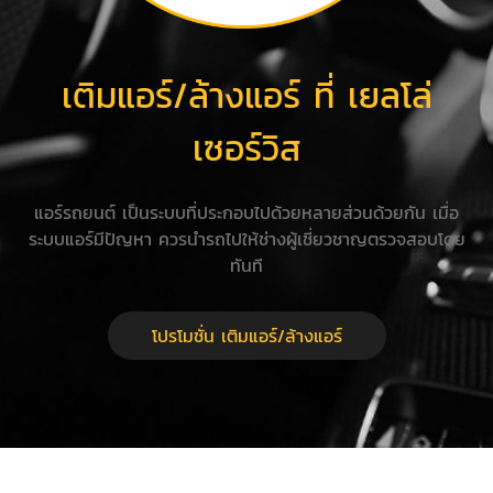
เติมแอร์/ล้างแอร์ ที่ เยลโล่
เซอร์วิส
แอร์รถยนต์ เป็นระบบที่ประกอบไปด้วยหลายส่วนด้วยกัน เมื่อ
ระบบแอร์มีปัญหา ควรนำรถไปให้ช่างผู้เชี่ยวชาญตรวจสอบโดย
ทันที
โปรโมชั่น เติมแอร์/ล้างแอร์