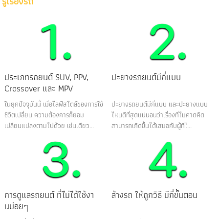
รู้เรื่องรถ
ประเภทรถยนต์ SUV, PPV,
ปะยางรถยนต์มีกี่แบบ
Crossover และ MPV
ในยุคปัจจุบันนี้ เมื่อไลฟ์สไตล์ของการใช้
ปะยางรถยนต์มีกี่แบบ และปะยางแบบ
ชีวิตเปลี่ยน ความต้องการก็ย่อม
ไหนดีที่สุดแน่นอนว่าเรื่องที่ไม่คาดคิด
เปลี่ยนแปลงตามไปด้วย เช่นเดียว...
สามารถเกิดขึ้นได้เสมอกับผู้ที่ใ...
การดูแลรถยนต์ ที่ไม่ได้ใช้งา
ล้างรถ ให้ถูกวิธี มีกี่ขั้นตอน
นบ่อยๆ