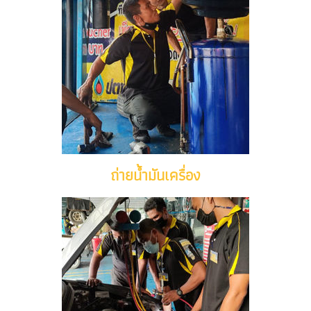
ถ่ายน้ำมันเครื่อง