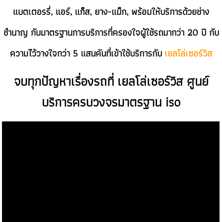
แบตเตอรรี่, แอร์, แก็ส, ยาง-แม็ก, พร้อมให้บริการด้วยช่าง
ชำนาญ กับมาตรฐานการบริการที่ครองใจผู้ใช้รถมากว่า 20 ปี กับ
ความไว้วางใจกว่า 5 แสนคันที่เข้าใช้บริการกับ
เยลโล่เซอร์วิส
จบทุกปัญหาเรื่องรถที่ เยลโล่เซอร์วิส ศูนย์
บริการครบวงจรมาตรฐาน iso